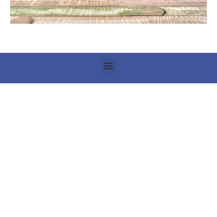
Kontakt