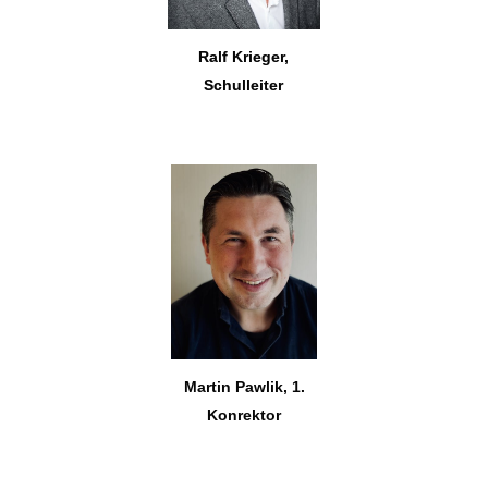
Ralf Krieger,
Schulleiter
Martin Pawlik, 1.
Konrektor