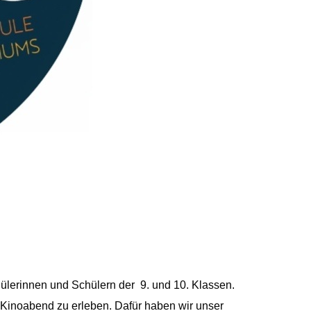
Textilgestaltung
WiPo
ülerinnen und Schülern der 9. und 10. Klassen.
 Kinoabend zu erleben. Dafür haben wir unser