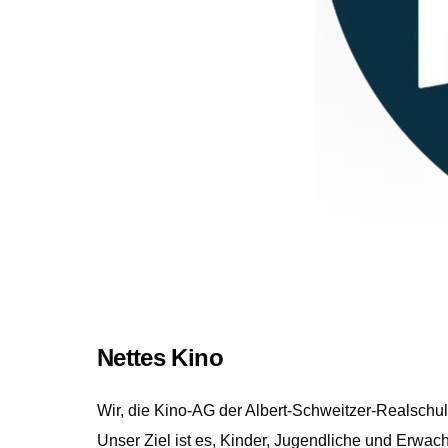
Nettes Kino
Wir, die Kino-AG der Albert-Schweitzer-Realsch
Unser Ziel ist es, Kinder, Jugendliche und Erwa