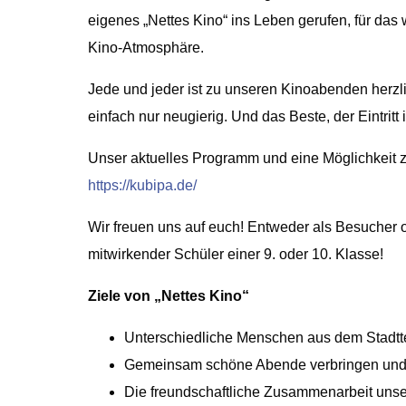
eigenes „Nettes Kino“ ins Leben gerufen, für das
Kino-Atmosphäre.
Jede und jeder ist zu unseren Kinoabenden herz
einfach nur neugierig. Und das Beste, der Eintritt 
Unser aktuelles Programm und eine Möglichkeit zur 
https://kubipa.de/
Wir freuen uns auf euch! Entweder als Besucher o
mitwirkender Schüler einer 9. oder 10. Klasse!
Ziele von „Nettes Kino“
Unterschiedliche Menschen aus dem Stadtte
Gemeinsam schöne Abende verbringen und 
Die freundschaftliche Zusammenarbeit unse