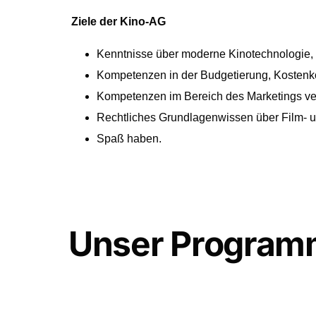
Ziele der Kino-AG
Kenntnisse über moderne Kinotechnologie, 
Kompetenzen in der Budgetierung, Kostenko
Kompetenzen im Bereich des Marketings ve
Rechtliches Grundlagenwissen über Film- u
Spaß haben.
Unser Program