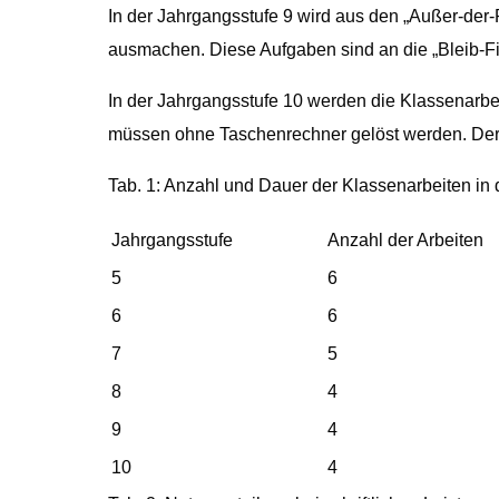
In der Jahrgangsstufe 9 wird aus den „Außer-der
ausmachen. Diese Aufgaben sind an die „Bleib-
In der Jahrgangsstufe 10 werden die Klassenarbei
müssen ohne Taschenrechner gelöst werden. Der 
Tab. 1: Anzahl und Dauer der Klassenarbeiten in
Jahrgangsstufe
Anzahl der Arbeiten
5
6
6
6
7
5
8
4
9
4
10
4