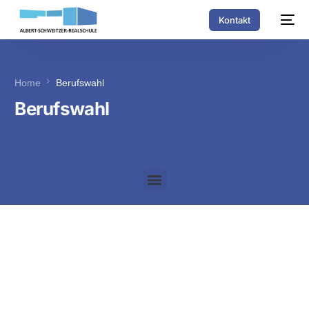
Kontakt
Home
Berufswahl
Berufswahl