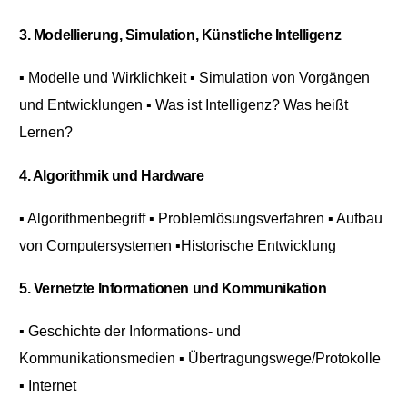
3. Modellierung, Simulation, Künstliche Intelligenz
▪ Modelle und Wirklichkeit
▪ Simulation von Vorgängen
und Entwicklungen
▪ Was ist Intelligenz? Was heißt
Lernen?
4. Algorithmik und Hardware
▪ Algorithmenbegriff
▪ Problemlösungsverfahren
▪ Aufbau
von Computersystemen
▪Historische Entwicklung
5. Vernetzte Informationen und Kommunikation
▪ Geschichte der Informations- und
Kommunikationsmedien
▪ Übertragungswege/Protokolle
▪ Internet