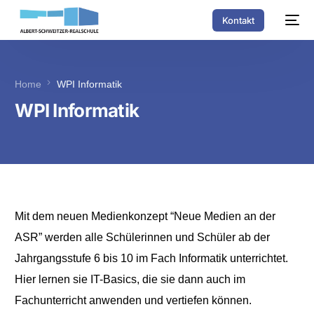
Kontakt
Home
WPI Informatik
WPI Informatik
Mit dem neuen Medienkonzept “Neue Medien an der
ASR” werden alle Schülerinnen und Schüler ab der
Jahrgangsstufe 6 bis 10 im Fach Informatik unterrichtet.
Hier lernen sie IT-Basics, die sie dann auch im
Fachunterricht anwenden und vertiefen können.