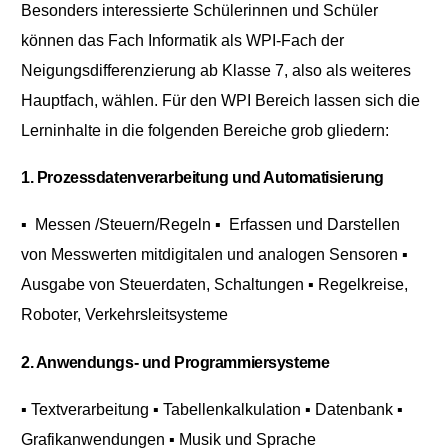
Besonders interessierte Schülerinnen und Schüler
können das Fach Informatik als WPI-Fach der
Neigungsdifferenzierung ab Klasse 7, also als weiteres
Hauptfach, wählen.
Für den WPI Bereich lassen sich die
Lerninhalte in die folgenden Bereiche grob gliedern:
1. Prozessdatenverarbeitung und Automatisierung
▪ Messen /Steuern/Regeln
▪ Erfassen und Darstellen
von Messwerten mitdigitalen und analogen Sensoren
▪
Ausgabe von Steuerdaten, Schaltungen
▪ Regelkreise,
Roboter, Verkehrsleitsysteme
2. Anwendungs- und Programmiersysteme
▪ Textverarbeitung
▪ Tabellenkalkulation
▪ Datenbank
▪
Grafikanwendungen
▪ Musik und Sprache