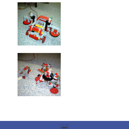
Kontakt