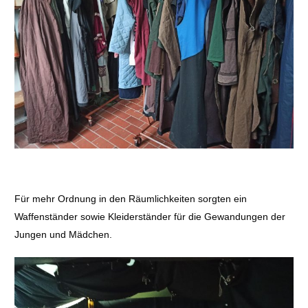
Für mehr Ordnung in den Räumlichkeiten sorgten ein
Waffenständer sowie Kleiderständer für die Gewandungen der
Jungen und Mädchen.