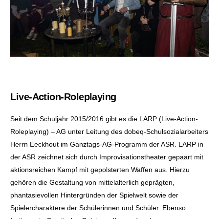
Live-Action-Roleplaying
Seit dem Schuljahr 2015/2016 gibt es die LARP (Live-Action-
Roleplaying) – AG unter Leitung des dobeq-Schulsozialarbeiters
Herrn Eeckhout im Ganztags-AG-Programm der ASR. LARP in
der ASR zeichnet sich durch Improvisationstheater gepaart mit
aktionsreichen Kampf mit gepolsterten Waffen aus. Hierzu
gehören die Gestaltung von mittelalterlich geprägten,
phantasievollen Hintergründen der Spielwelt sowie der
Spielercharaktere der Schülerinnen und Schüler. Ebenso