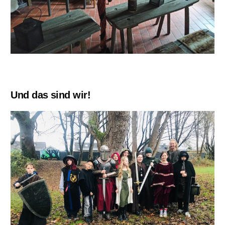
Und das sind wir!