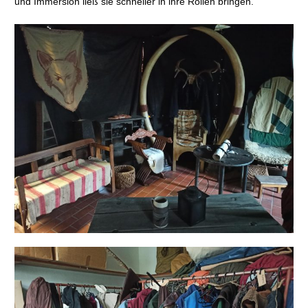
und Immersion ließ sie schneller in ihre Rollen bringen.