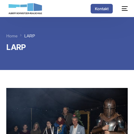
Kontakt
Home
LARP
LARP